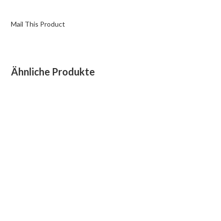
Mail This Product
Ähnliche Produkte