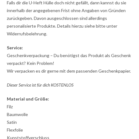
Falls dir die U-Heft Hülle doch nicht gefällt, dann kannst du sie
innerhalb der angegebenen Frist ohne Angaben von Gründen
zurückgeben. Davon ausgeschlossen sind allerdings
personalisierte Produkte. Details hierzu siehe bitte unter
Widerrufsbelehrung.
Service:
Geschenkverpackung – Du benötigst das Produkt als Geschenk
verpackt? Kein Problem!
Wir verpacken es dir gerne mit dem passenden Geschenkpapier.
Dieser Service ist für dich KOSTENLOS
Material und Größe:
Filz
Baumwolle
Satin
Flexfolie
Kunststoffverschluss