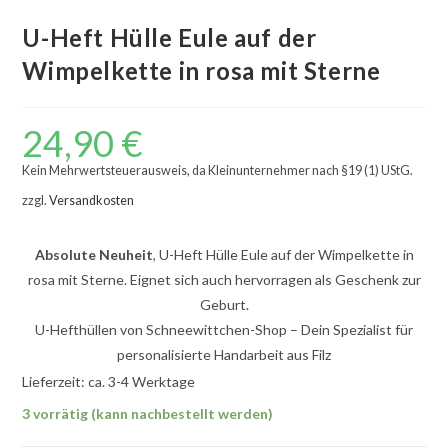
U-Heft Hülle Eule auf der
Wimpelkette in rosa mit Sterne
24,90
€
Kein Mehrwertsteuerausweis, da Kleinunternehmer nach §19 (1) UStG.
zzgl.
Versandkosten
Absolute Neuheit
, U-Heft Hülle Eule auf der Wimpelkette in
rosa mit Sterne. Eignet sich auch hervorragen als Geschenk zur
Geburt.
U-Hefthüllen von Schneewittchen-Shop – Dein Spezialist für
personalisierte Handarbeit aus Filz
Lieferzeit: ca. 3-4 Werktage
3 vorrätig (kann nachbestellt werden)