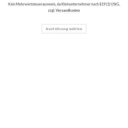
Kein Mehrwertsteuerausweis, da Kleinunternehmer nach §19 (1) UStG.
zzgl.
Versandkosten
Ausführung wählen