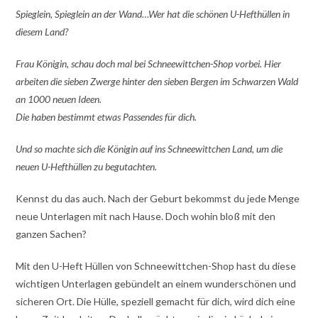
Spieglein, Spieglein an der Wand…Wer hat die schönen U-Hefthüllen in
diesem Land?
Frau Königin, schau doch mal bei Schneewittchen-Shop vorbei. Hier
arbeiten die sieben Zwerge hinter den sieben Bergen im Schwarzen Wald
an 1000 neuen Ideen.
Die haben bestimmt etwas Passendes für dich.
Und so machte sich die Königin auf ins Schneewittchen Land, um die
neuen U-Hefthüllen zu begutachten.
Kennst du das auch. Nach der Geburt bekommst du jede Menge
neue Unterlagen mit nach Hause. Doch wohin bloß mit den
ganzen Sachen?
Mit den U-Heft Hüllen von Schneewittchen-Shop hast du diese
wichtigen Unterlagen gebündelt an einem wunderschönen und
sicheren Ort. Die Hülle, speziell gemacht für dich, wird dich eine