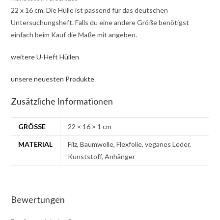
22 x 16 cm. Die Hülle ist passend für das deutschen
Untersuchungsheft. Falls du eine andere Größe benötigst
einfach beim Kauf die Maße mit angeben.
weitere U-Heft Hüllen
unsere neuesten Produkte
Zusätzliche Informationen
GRÖSSE
22 × 16 × 1 cm
MATERIAL
Filz, Baumwolle, Flexfolie, veganes Leder,
Kunststoff, Anhänger
Bewertungen