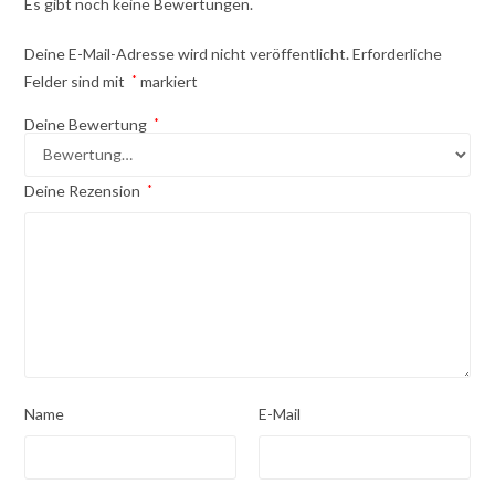
Es gibt noch keine Bewertungen.
Deine E-Mail-Adresse wird nicht veröffentlicht.
Erforderliche
Felder sind mit
*
markiert
Deine Bewertung
*
Deine Rezension
*
Name
E-Mail