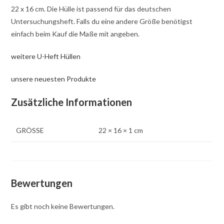
22 x 16 cm. Die Hülle ist passend für das deutschen
Untersuchungsheft. Falls du eine andere Größe benötigst
einfach beim Kauf die Maße mit angeben.
weitere U-Heft Hüllen
unsere neuesten Produkte
Zusätzliche Informationen
GRÖSSE
22 × 16 × 1 cm
Bewertungen
Es gibt noch keine Bewertungen.