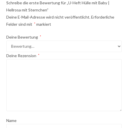
Schreibe die erste Bewertung für „U-Heft Hülle mit Baby |
Hellrosa mit Sternchen“
Deine E-Mail-Adresse wird nicht veröffentlicht.
Erforderliche
Felder sind mit
*
markiert
Deine Bewertung
*
Deine Rezension
*
Name