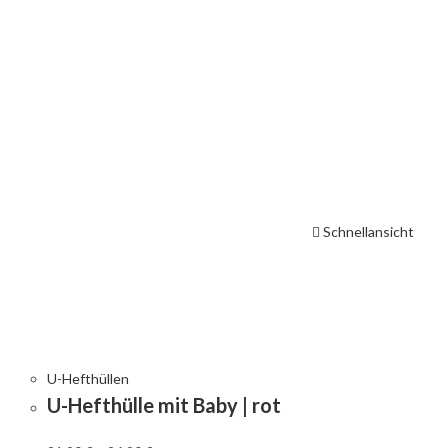
Schnellansicht
U-Hefthüllen
U-Hefthülle mit Baby | rot