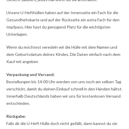
Unsere U-Hefthüllen haben auf der Innenseite ein Fach für die
Gesundheitskarte und auf der Rückseite ein extra Fach für den
Impfpass. Hier hast du genügend Platz für die wichtigsten
Unterlagen.
Wenn du möchtest veredeln wir die Hülle mit dem Namen und
dem Geburtsdatum deines Kindes. Die Daten einfach nach dem
Kauf mit angeben
Verpackung und Versand:
Bestellungen bis 14:00 Uhr werden von uns noch am selben Tag
verschickt, damit du deinen Einkauf schnell in den Händen hältst.
Innerhalb Deutschlands haben wir uns für kostenlosen Versand
entschieden.
Rückgabe:
Falls dir die U-Heft Hülle doch nicht gefällt, dann kannst du sie