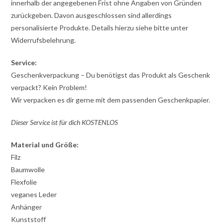
innerhalb der angegebenen Frist ohne Angaben von Gründen
zurückgeben. Davon ausgeschlossen sind allerdings
personalisierte Produkte. Details hierzu siehe bitte unter
Widerrufsbelehrung.
Service:
Geschenkverpackung – Du benötigst das Produkt als Geschenk
verpackt? Kein Problem!
Wir verpacken es dir gerne mit dem passenden Geschenkpapier.
Dieser Service ist für dich KOSTENLOS
Material und Größe:
Filz
Baumwolle
Flexfolie
veganes Leder
Anhänger
Kunststoff