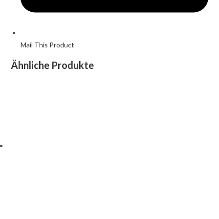
Mail This Product
Ähnliche Produkte