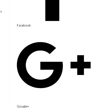
as
Facebook
Google+