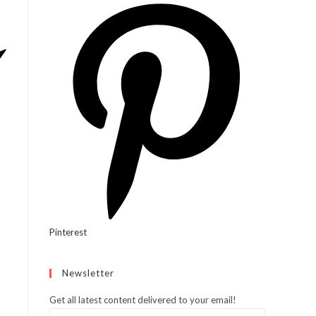
Pinterest
Newsletter
Get all latest content delivered to your email!