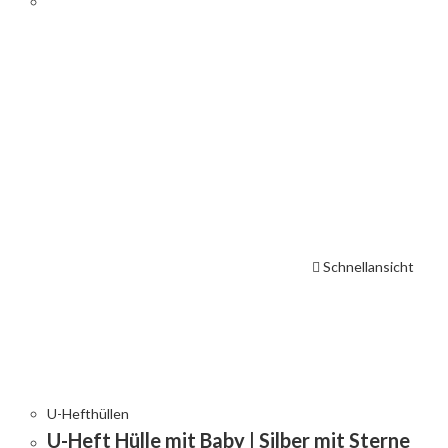
Schnellansicht
U-Hefthüllen
U-Heft Hülle mit Baby | Silber mit Sterne