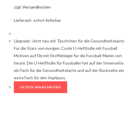
zzgl.
Versandkosten
Lieferzeit: sofort lieferbar
Upgrade: Jetzt neu mit Täschchen für die Gesundheitskarte
Für die Stars von morgen. Coole U-Hefthülle mit Fussball
Motiven auf Filz mit Stoffeinlage für die Fussball-Mamis von
heute. Die U-Hefthülle für Fussballer hat auf der Innenseite
ein Fach für die Gesundheitskarte und auf der Rückseite ein
extra Fach für den Impfpass.
IN DEN WARENKORB