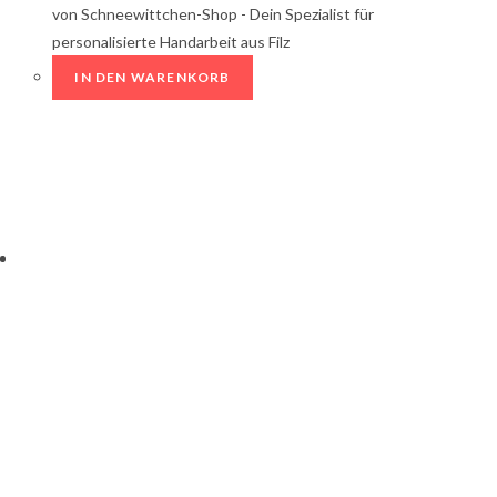
von Schneewittchen-Shop - Dein Spezialist für
personalisierte Handarbeit aus Filz
IN DEN WARENKORB