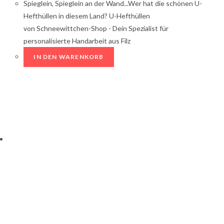
Spieglein, Spieglein an der Wand...Wer hat die schönen U-
Hefthüllen in diesem Land? U-Hefthüllen
von Schneewittchen-Shop - Dein Spezialist für
personalisierte Handarbeit aus Filz
IN DEN WARENKORB