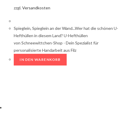
zzgl.
Versandkosten
Spieglein, Spieglein an der Wand...Wer hat die schönen U-
Hefthüllen in diesem Land? U-Hefthüllen
von Schneewittchen-Shop - Dein Spezialist für
personalisierte Handarbeit aus Filz
IN DEN WARENKORB