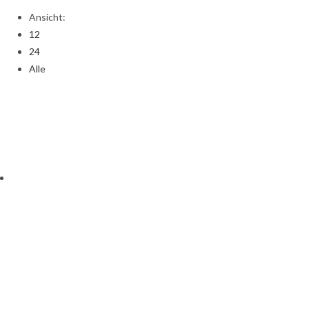
Ansicht:
12
24
Alle