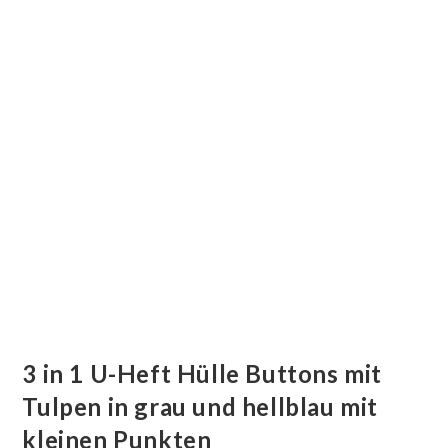
3 in 1 U-Heft Hülle Buttons mit
Tulpen in grau und hellblau mit
kleinen Punkten