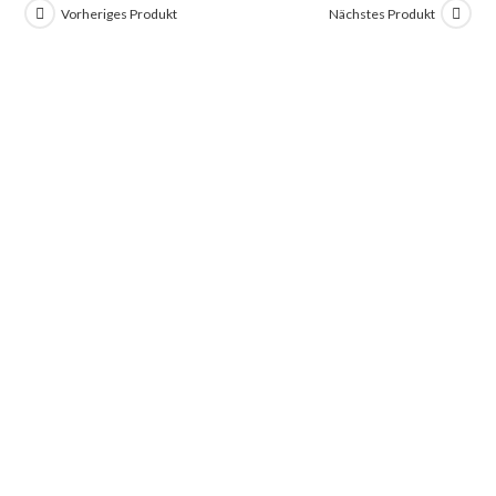
Vorheriges Produkt
Nächstes Produkt