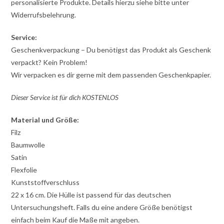
personalisierte Produkte. Details hierzu siehe bitte unter
Widerrufsbelehrung.
Service:
Geschenkverpackung – Du benötigst das Produkt als Geschenk
verpackt? Kein Problem!
Wir verpacken es dir gerne mit dem passenden Geschenkpapier.
Dieser Service ist für dich KOSTENLOS
Material und Größe:
Filz
Baumwolle
Satin
Flexfolie
Kunststoffverschluss
22 x 16 cm. Die Hülle ist passend für das deutschen
Untersuchungsheft. Falls du eine andere Größe benötigst
einfach beim Kauf die Maße mit angeben.