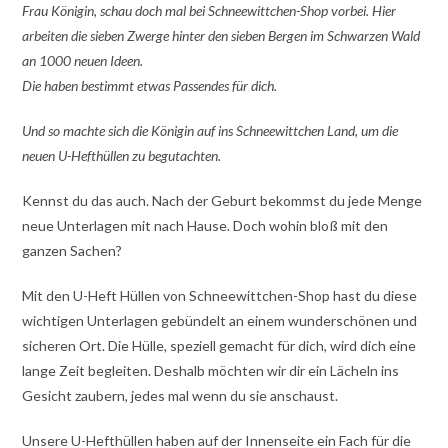
Frau Königin, schau doch mal bei Schneewittchen-Shop vorbei. Hier
arbeiten die sieben Zwerge hinter den sieben Bergen im Schwarzen Wald
an 1000 neuen Ideen.
Die haben bestimmt etwas Passendes für dich.
Und so machte sich die Königin auf ins Schneewittchen Land, um die
neuen U-Hefthüllen zu begutachten.
Kennst du das auch. Nach der Geburt bekommst du jede Menge
neue Unterlagen mit nach Hause. Doch wohin bloß mit den
ganzen Sachen?
Mit den U-Heft Hüllen von Schneewittchen-Shop hast du diese
wichtigen Unterlagen gebündelt an einem wunderschönen und
sicheren Ort. Die Hülle, speziell gemacht für dich, wird dich eine
lange Zeit begleiten. Deshalb möchten wir dir ein Lächeln ins
Gesicht zaubern, jedes mal wenn du sie anschaust.
Unsere U-Hefthüllen haben auf der Innenseite ein Fach für die