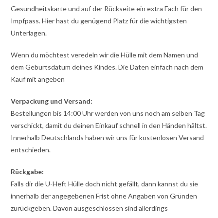
Gesundheitskarte und auf der Rückseite ein extra Fach für den
Impfpass. Hier hast du genügend Platz für die wichtigsten
Unterlagen.
Wenn du möchtest veredeln wir die Hülle mit dem Namen und
dem Geburtsdatum deines Kindes. Die Daten einfach nach dem
Kauf mit angeben
Verpackung und Versand:
Bestellungen bis 14:00 Uhr werden von uns noch am selben Tag
verschickt, damit du deinen Einkauf schnell in den Händen hältst.
Innerhalb Deutschlands haben wir uns für kostenlosen Versand
entschieden.
Rückgabe:
Falls dir die U-Heft Hülle doch nicht gefällt, dann kannst du sie
innerhalb der angegebenen Frist ohne Angaben von Gründen
zurückgeben. Davon ausgeschlossen sind allerdings