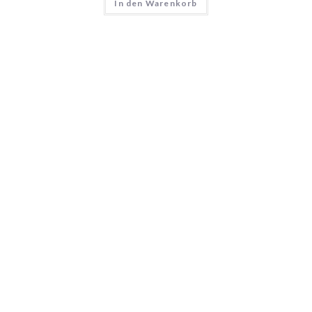
In den Warenkorb