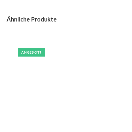
Ähnliche Produkte
ANGEBOT!