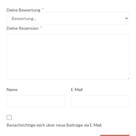
Deine Bewertung
*
Deine Rezension
*
Name
E-Mail
Benachrichtige mich über neue Beiträge via E-Mail.