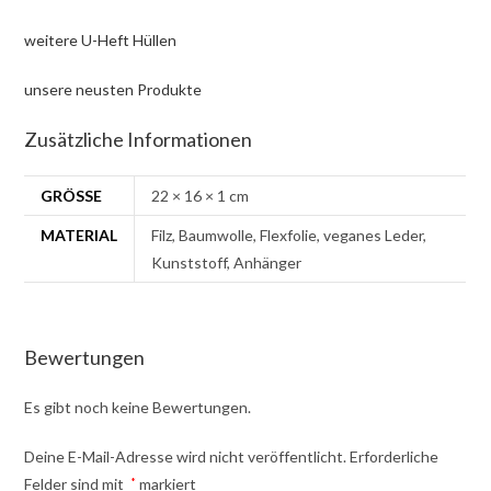
weitere U-Heft Hüllen
unsere neusten Produkte
Zusätzliche Informationen
GRÖSSE
22 × 16 × 1 cm
MATERIAL
Filz, Baumwolle, Flexfolie, veganes Leder,
Kunststoff, Anhänger
Bewertungen
Es gibt noch keine Bewertungen.
Deine E-Mail-Adresse wird nicht veröffentlicht.
Erforderliche
Felder sind mit
*
markiert