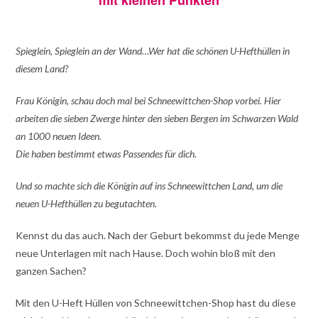
Spieglein, Spieglein an der Wand…Wer hat die schönen U-Hefthüllen in
diesem Land?
Frau Königin, schau doch mal bei Schneewittchen-Shop vorbei. Hier
arbeiten die sieben Zwerge hinter den sieben Bergen im Schwarzen Wald
an 1000 neuen Ideen.
Die haben bestimmt etwas Passendes für dich.
Und so machte sich die Königin auf ins Schneewittchen Land, um die
neuen U-Hefthüllen zu begutachten.
Kennst du das auch. Nach der Geburt bekommst du jede Menge
neue Unterlagen mit nach Hause. Doch wohin bloß mit den
ganzen Sachen?
Mit den U-Heft Hüllen von Schneewittchen-Shop hast du diese