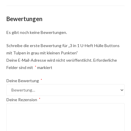
Bewertungen
Es gibt noch keine Bewertungen.
Schreibe die erste Bewertung für „3 in 1 U-Heft Hülle Buttons
mit Tulpen in grau mit kleinen Punkten“
Deine E-Mail-Adresse wird nicht veröffentlicht.
Erforderliche
Felder sind mit
*
markiert
Deine Bewertung
*
Deine Rezension
*