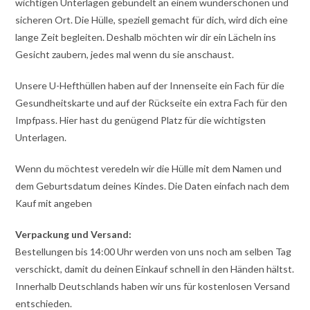
wichtigen Unterlagen gebündelt an einem wunderschönen und
sicheren Ort. Die Hülle, speziell gemacht für dich, wird dich eine
lange Zeit begleiten. Deshalb möchten wir dir ein Lächeln ins
Gesicht zaubern, jedes mal wenn du sie anschaust.
Unsere U-Hefthüllen haben auf der Innenseite ein Fach für die
Gesundheitskarte und auf der Rückseite ein extra Fach für den
Impfpass. Hier hast du genügend Platz für die wichtigsten
Unterlagen.
Wenn du möchtest veredeln wir die Hülle mit dem Namen und
dem Geburtsdatum deines Kindes. Die Daten einfach nach dem
Kauf mit angeben
Verpackung und Versand:
Bestellungen bis 14:00 Uhr werden von uns noch am selben Tag
verschickt, damit du deinen Einkauf schnell in den Händen hältst.
Innerhalb Deutschlands haben wir uns für kostenlosen Versand
entschieden.