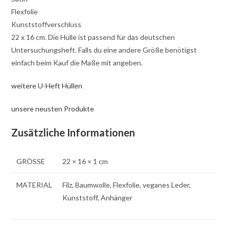
Flexfolie
Kunststoffverschluss
22 x 16 cm. Die Hülle ist passend für das deutschen
Untersuchungsheft. Falls du eine andere Größe benötigst
einfach beim Kauf die Maße mit angeben.
weitere U-Heft Hüllen
unsere neusten Produkte
Zusätzliche Informationen
GRÖSSE
22 × 16 × 1 cm
MATERIAL
Filz, Baumwolle, Flexfolie, veganes Leder,
Kunststoff, Anhänger