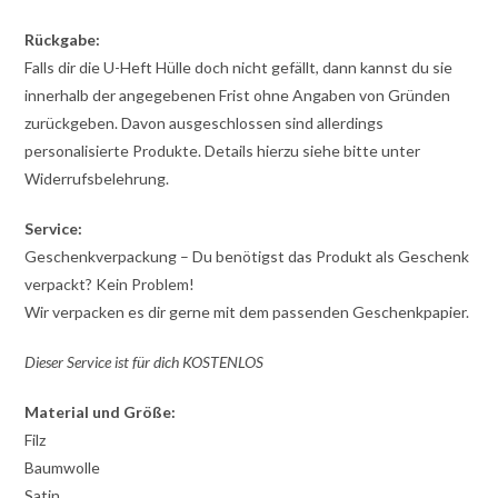
Rückgabe:
Falls dir die U-Heft Hülle doch nicht gefällt, dann kannst du sie
innerhalb der angegebenen Frist ohne Angaben von Gründen
zurückgeben. Davon ausgeschlossen sind allerdings
personalisierte Produkte. Details hierzu siehe bitte unter
Widerrufsbelehrung.
Service:
Geschenkverpackung – Du benötigst das Produkt als Geschenk
verpackt? Kein Problem!
Wir verpacken es dir gerne mit dem passenden Geschenkpapier.
Dieser Service ist für dich KOSTENLOS
Material und Größe:
Filz
Baumwolle
Satin