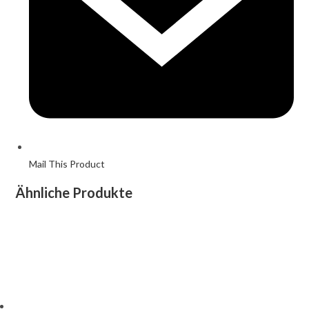
Mail This Product
Ähnliche Produkte