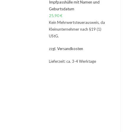
Impfpasshülle mit Namen und
Geburtsdatum
25,90
€
Kein Mehrwertsteuerausweis, da
Kleinunternehmer nach §19 (1)
UStG.
zzgl.
Versandkosten
Lieferzeit: ca. 3-4 Werktage