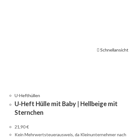
Schnellansicht
U-Hefthüllen
U-Heft Hülle mit Baby | Hellbeige mit
Sternchen
21,90
€
Kein Mehrwertsteuerausweis, da Kleinunternehmer nach