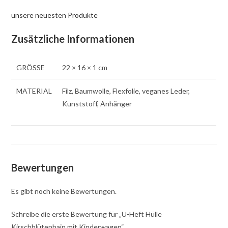
unsere neuesten Produkte
Zusätzliche Informationen
GRÖSSE
22 × 16 × 1 cm
MATERIAL
Filz, Baumwolle, Flexfolie, veganes Leder,
Kunststoff, Anhänger
Bewertungen
Es gibt noch keine Bewertungen.
Schreibe die erste Bewertung für „U-Heft Hülle
Kirschblütenhain mit Kinderwagen“