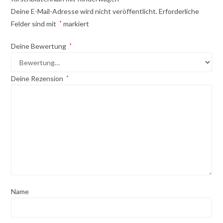
Deine E-Mail-Adresse wird nicht veröffentlicht.
Erforderliche
Felder sind mit
*
markiert
Deine Bewertung
*
Deine Rezension
*
Name