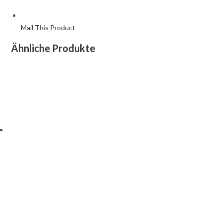
Mail This Product
Ähnliche Produkte