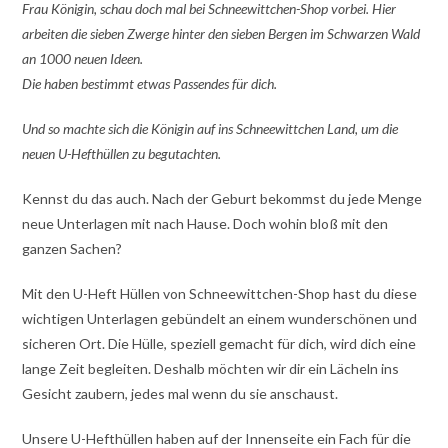
Frau Königin, schau doch mal bei Schneewittchen-Shop vorbei. Hier
arbeiten die sieben Zwerge hinter den sieben Bergen im Schwarzen Wald
an 1000 neuen Ideen.
Die haben bestimmt etwas Passendes für dich.
Und so machte sich die Königin auf ins Schneewittchen Land, um die
neuen U-Hefthüllen zu begutachten.
Kennst du das auch. Nach der Geburt bekommst du jede Menge
neue Unterlagen mit nach Hause. Doch wohin bloß mit den
ganzen Sachen?
Mit den U-Heft Hüllen von Schneewittchen-Shop hast du diese
wichtigen Unterlagen gebündelt an einem wunderschönen und
sicheren Ort. Die Hülle, speziell gemacht für dich, wird dich eine
lange Zeit begleiten. Deshalb möchten wir dir ein Lächeln ins
Gesicht zaubern, jedes mal wenn du sie anschaust.
Unsere U-Hefthüllen haben auf der Innenseite ein Fach für die