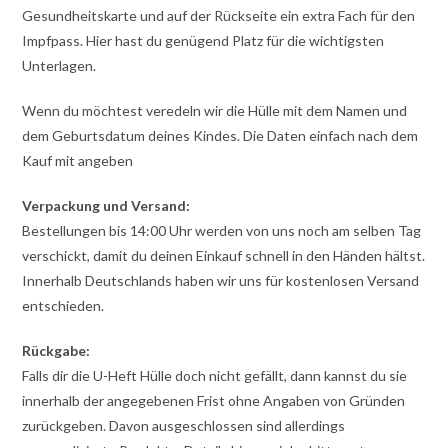
Gesundheitskarte und auf der Rückseite ein extra Fach für den
Impfpass. Hier hast du genügend Platz für die wichtigsten
Unterlagen.
Wenn du möchtest veredeln wir die Hülle mit dem Namen und
dem Geburtsdatum deines Kindes. Die Daten einfach nach dem
Kauf mit angeben
Verpackung und Versand:
Bestellungen bis 14:00 Uhr werden von uns noch am selben Tag
verschickt, damit du deinen Einkauf schnell in den Händen hältst.
Innerhalb Deutschlands haben wir uns für kostenlosen Versand
entschieden.
Rückgabe:
Falls dir die U-Heft Hülle doch nicht gefällt, dann kannst du sie
innerhalb der angegebenen Frist ohne Angaben von Gründen
zurückgeben. Davon ausgeschlossen sind allerdings