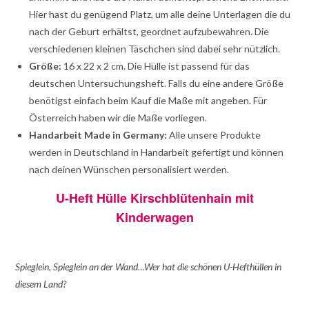
Hier hast du genügend Platz, um alle deine Unterlagen die du
nach der Geburt erhältst, geordnet aufzubewahren. Die
verschiedenen kleinen Täschchen sind dabei sehr nützlich.
Größe:
16 x 22 x 2 cm. Die Hülle ist passend für das
deutschen Untersuchungsheft. Falls du eine andere Größe
benötigst einfach beim Kauf die Maße mit angeben. Für
Österreich haben wir die Maße vorliegen.
Handarbeit Made in Germany:
Alle unsere Produkte
werden in Deutschland in Handarbeit gefertigt und können
nach deinen Wünschen personalisiert werden.
U-Heft Hülle Kirschblütenhain mit
Kinderwagen
Spieglein, Spieglein an der Wand…Wer hat die schönen U-Hefthüllen in
diesem Land?