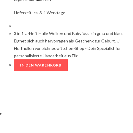
Lieferzeit: ca. 3-4 Werktage
3 in 1 U-Heft Hülle Wolken und Babyfüsse in grau und blau.
Eignet sich auch hervorragen als Geschenk zur Geburt. U-
Hefthüllen von Schneewittchen-Shop - Dein Spezialist für
personalisierte Handarbeit aus Filz
IN DEN WARENKORB