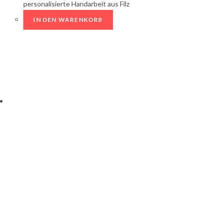
personalisierte Handarbeit aus Filz
IN DEN WARENKORB