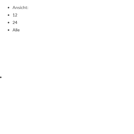
Ansicht:
12
24
Alle