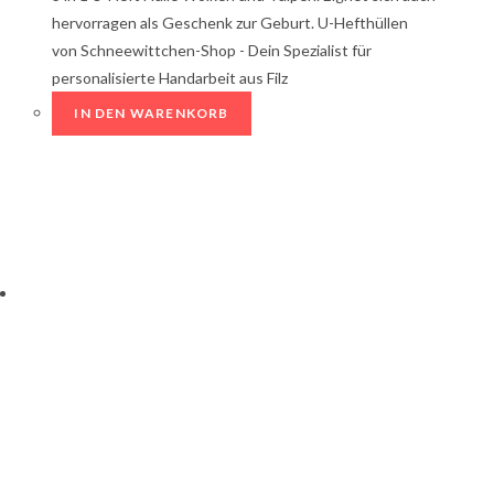
hervorragen als Geschenk zur Geburt. U-Hefthüllen
von Schneewittchen-Shop - Dein Spezialist für
personalisierte Handarbeit aus Filz
IN DEN WARENKORB